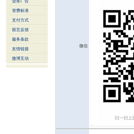
业务广告
资费标准
支付方式
留言反馈
服务条款
微信
友情链接
微博互动