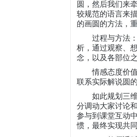
圆，然后我们来
较规范的语言来
的画圆的方法，
过程与方法：引
析，通过观察、
念，以及各部位
情感态度价值观
联系实际解说圆
如此规划三维目
分调动大家讨论
参与到课堂互动
惯，最终实现共