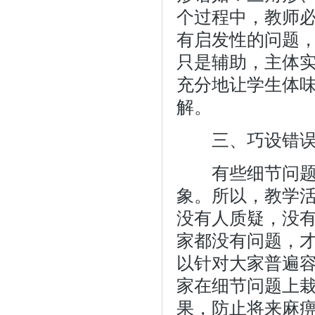
个过程中，教师
有启发性的问题
只是辅助，主体
充分地让学生体
解。
三、巧设错误
有些细节问题如
象。所以，教学
没有人质疑，没
家都没有问题，
以针对大家普遍
家在细节问题上
果，防止将来麻