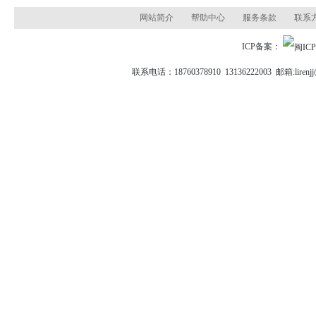
网站简介
帮助中心
服务条款
联系
ICP备案：
联系电话：18760378910 13136222003 邮箱: