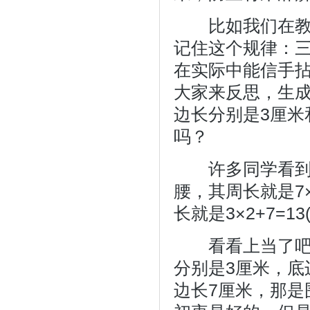
比如我们在教学
记住这个规律：
在实际中能信手
大家来反思，生
边长分别是3厘米
吗？
许多同学看到这
腰，其周长就是7×
长就是3×2+7=13
看看上当了吧，
分别是3厘米，底
边长7厘米，那是