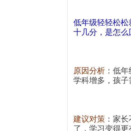
低年级轻轻松松
十几分，是怎么
原因分析
：低年
学科增多，孩子
建议对策
：家长
了，学习变得更