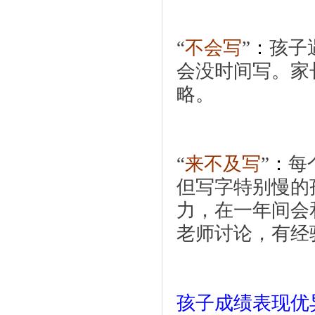
“
不会写
”
：
孩子
会没时间写。家
略。
“
来不及写
”
：
每
但写字特别慢的
力，在一年间会
老师讨论，有经
孩子成绩表现优