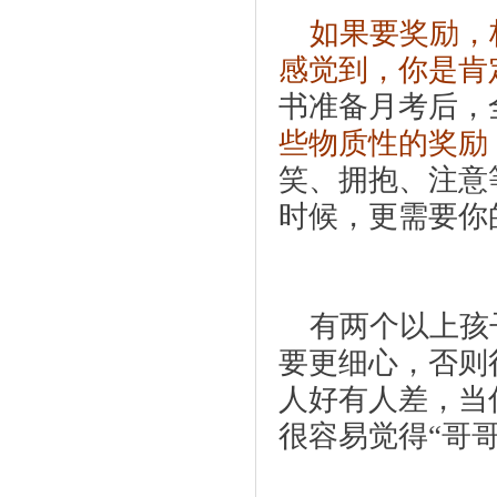
    如果要奖励，标准不应是“分数”，应是“努力”，让孩子
感觉到，你是肯
书准备月考后，
些物质性的奖励
笑、拥抱、注意
时候，更需要你
    有两个以上孩子的家长可要多注意一点哦！考试的奖励
要更细心，否则
人好有人差，当
很容易觉得“哥