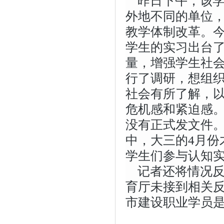
昨日下午，该
外地不同的单位
教学体制改革。今
学生的实习出台
量，增强学生社
行了调研，想组织
社会有所了解，
危机感和紧迫感
没有正式发文件
中，大三的4月份
学生们参与认知
记者还将情况
育厅未接到相关
市建设职业学员