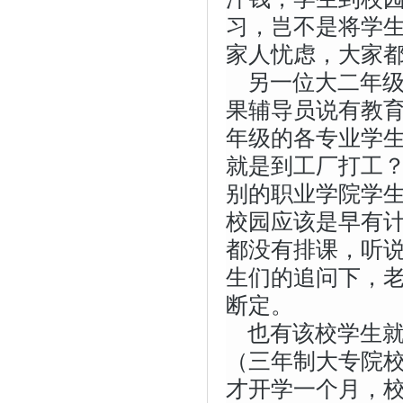
习，岂不是将学
家人忧虑，大家
另一位大二年
果辅导员说有教
年级的各专业学生
就是到工厂打工？
别的职业学院学
校园应该是早有
都没有排课，听说
生们的追问下，
断定。
也有该校学生就
（三年制大专院
才开学一个月，