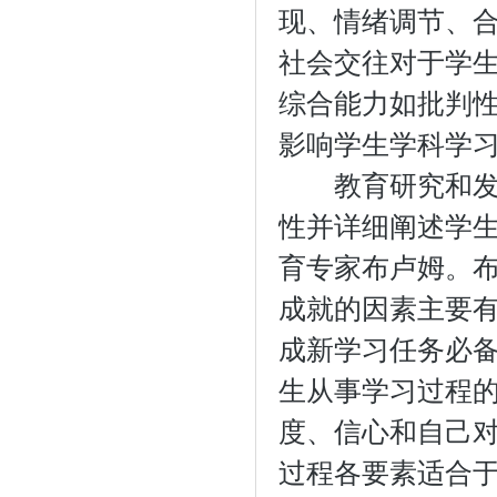
现、情绪调节、
社会交往对于学
综合能力如批判
影响学生学科学
教育研究和发展
性并详细阐述学
育专家布卢姆。
成就的因素主要有
成新学习任务必备
生从事学习过程
度、信心和自己对
过程各要素适合