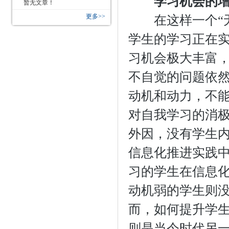
学习机会的
暂无文章！
更多>>
在这样一个“无
学生的学习正在
习机会极大丰富
不自觉的问题依
动机和动力，不
对自我学习的消
外因，没有学生
信息化推进实践
习的学生在信息
动机弱的学生则
而，如何提升学
则是当今时代另一