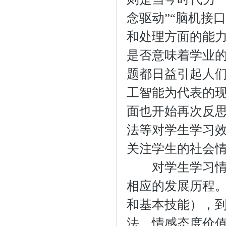
念驱动”“脑机接
和处理方面的能
是否意味着学业
题都日益引起人
工智能为代表的
面也开始再次反
法等对学生学习
关注学生的社会
对学生学习情感
相应的发展历程
和基本技能），
法，情感态度价