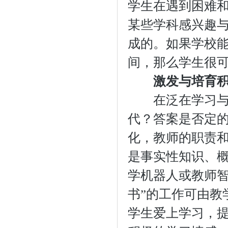
学生在遇到困难
某些学科感兴趣
成的。如果学校
间，那么学生很
激发与培育
在泛在学习与自
代？答案是否定
化，教师的职责
是事实性知识、
学机器人或教师智
书”的工作可由教
学生爱上学习，