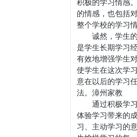
积极的学习情感
的情感，也包括
整个学校的学习
诚然，学生的情
是学生长期学习
有效地增强学生
使学生在这次学
意在以后的学习
法。
漳州家教
通过积极学习情
体验学习带来的
习、主动学习的