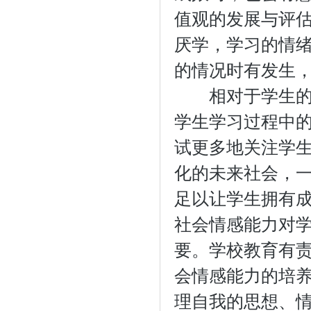
值观的发展与评
厌学，学习的情
的情况时有发生
相对于学生的认
学生学习过程中的
试更多地关注学
化的未来社会，
足以让学生拥有
社会情感能力对
要。学校教育有
会情感能力的培
理自我的思想、