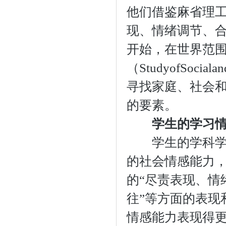
他们借鉴麻省理工
现、情绪调节、合
开始，在世界范
（StudyofSocial
寻找家庭、社会
的要素。
学生的学习
学生的学科学习
的社会情感能力
的“尽责表现、情
往”等方面的表现
情感能力表现得