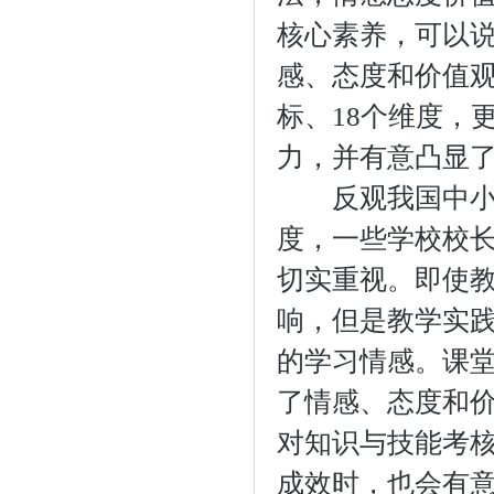
核心素养，可以
感、态度和价值
标、18个维度，
力，并有意凸显
反观我国中小学
度，一些学校校
切实重视。即使
响，但是教学实
的学习情感。课
了情感、态度和
对知识与技能考
成效时，也会有