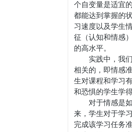
个自变量是适宜
都能达到掌握的
习速度以及学生
征（认知和情感
的高水平。
实践中，我们意
相关的，即情感
生对课程和学习
和恐惧的学生学
对于情感是如何
来，学生对于学
完成该学习任务