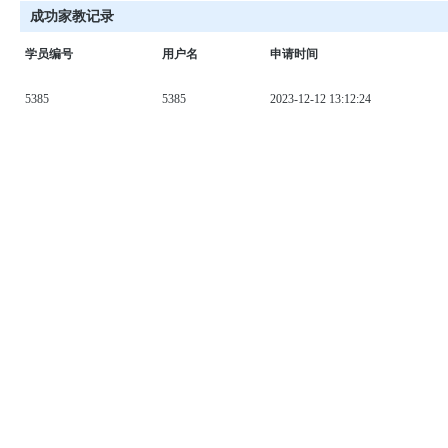
成功家教记录
学员编号
用户名
申请时间
5385
5385
2023-12-12 13:12:24