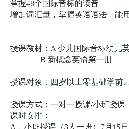
掌握48个国际音标的读音
增加词汇量，掌握英语语法，能
授课教材：A 少儿国际音标幼儿
B 新概念英语第一册
授课对象：四岁以上零基础学前
授课方式：一对一授课/小班授课
课时安排：
A：小班授课（3人一班）7月15日