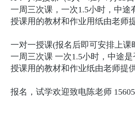
一周三次课，一次1.5小时，中途
授课用的教材和作业用纸由老师
一对一授课(报名后即可安排上课时间
一周三次课 一次1.5小时，中途
授课用的教材和作业纸由老师提
报名，试学欢迎致电陈老师 156050